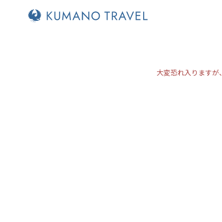
大変恐れ入りますが