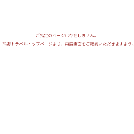
ご指定のページは存在しません。
、熊野トラベルトップページより、再度画面をご確認いただきますよう