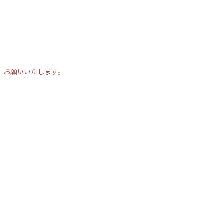
、お願いいたします。