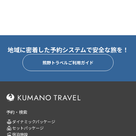
地域に密着した予約システムで安全な旅を！
熊野トラベルご利用ガイド
予約・検索
ダイナミックパッケージ
セットパッケージ
宿泊施設