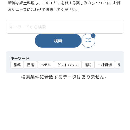
新鮮な郷土料理も、このエリアを旅する楽しみのひとつです。お好
みやニーズに合わせて選択してください。
1
検索
キーワード
旅館
民宿
ホテル
ゲストハウス
宿坊
一棟貸切
温泉
検索条件に合致するデータはありません。