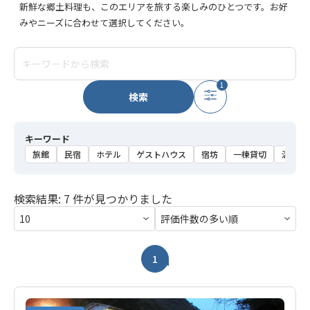
新鮮な郷土料理も、このエリアを旅する楽しみのひとつです。お好
みやニーズに合わせて選択してください。
1
検索
キーワード
旅館
民宿
ホテル
ゲストハウス
宿坊
一棟貸切
温泉
検索結果: 7 件が見つかりました
1