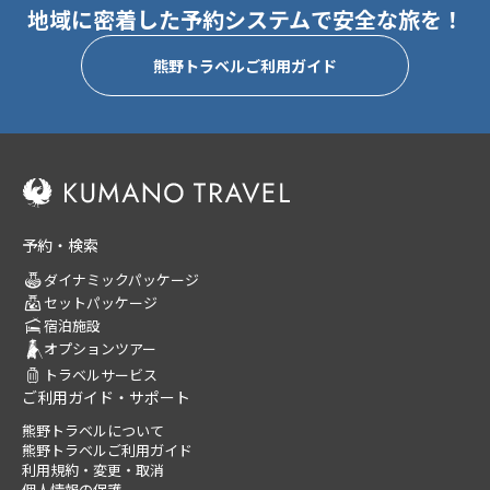
地域に密着した予約システムで安全な旅を！
熊野トラベルご利用ガイド
予約・検索
ダイナミックパッケージ
セットパッケージ
宿泊施設
オプションツアー
トラベルサービス
ご利用ガイド・サポート
熊野トラベルについて
熊野トラベルご利用ガイド
利用規約・変更・取消
個人情報の保護