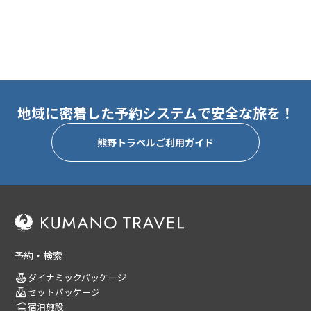
地域に密着した予約システムで安全な旅を！
熊野トラベルご利用ガイド
予約・検索
ダイナミックパッケージ
セットパッケージ
宿泊施設