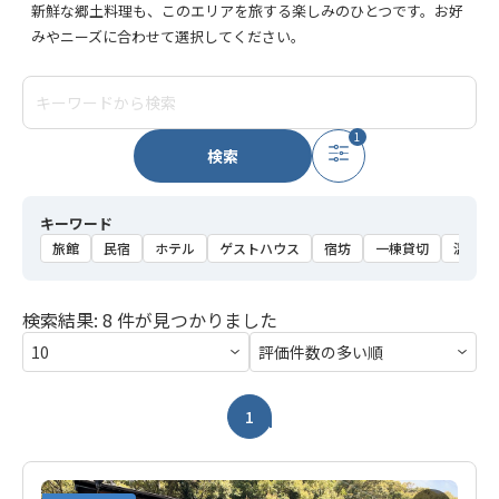
新鮮な郷土料理も、このエリアを旅する楽しみのひとつです。お好
みやニーズに合わせて選択してください。
1
検索
キーワード
旅館
民宿
ホテル
ゲストハウス
宿坊
一棟貸切
温泉
検索結果: 8 件が見つかりました
1