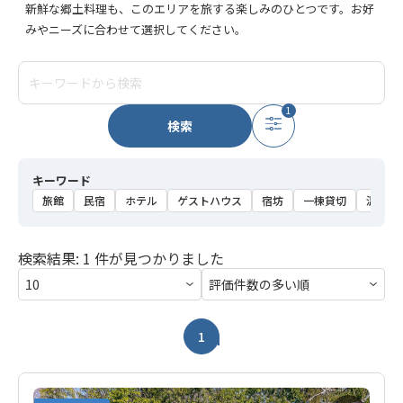
新鮮な郷土料理も、このエリアを旅する楽しみのひとつです。お好
みやニーズに合わせて選択してください。
1
検索
キーワード
旅館
民宿
ホテル
ゲストハウス
宿坊
一棟貸切
温泉
検索結果: 1 件が見つかりました
1