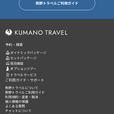
熊野トラベルご利用ガイド
予約・検索
ダイナミックパッケージ
セットパッケージ
宿泊施設
オプションツアー
トラベルサービス
ご利用ガイド・サポート
熊野トラベルについて
熊野トラベルご利用ガイド
利用規約・変更・取消
個人情報の保護
よくある質問
チャットについて