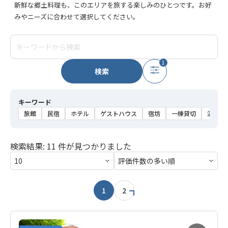
新鮮な郷土料理も、このエリアを旅する楽しみのひとつです。お好
みやニーズに合わせて選択してください。
1
検索
キーワード
旅館
民宿
ホテル
ゲストハウス
宿坊
一棟貸切
温泉
検索結果: 11 件が見つかりました
1
2