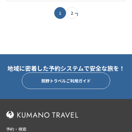
1
2
地域に密着した予約システムで安全な旅を！
熊野トラベルご利用ガイド
予約・検索