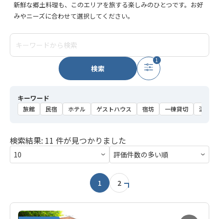
新鮮な郷土料理も、このエリアを旅する楽しみのひとつです。お好
みやニーズに合わせて選択してください。
1
検索
キーワード
旅館
民宿
ホテル
ゲストハウス
宿坊
一棟貸切
温泉
検索結果: 11 件が見つかりました
1
2