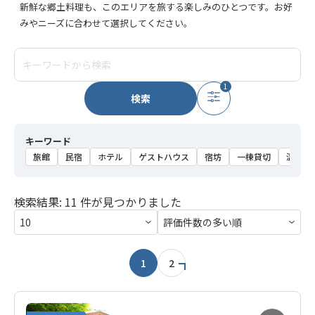
新鮮な郷土料理も、このエリアを旅する楽しみのひとつです。お好
みやニーズに合わせて選択してください。
1
検索
キーワード
旅館
民宿
ホテル
ゲストハウス
宿坊
一棟貸切
温泉
検索結果: 11 件が見つかりました
1
2