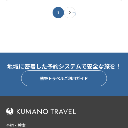
1
2
地域に密着した予約システムで安全な旅を！
熊野トラベルご利用ガイド
予約・検索