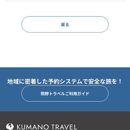
戻る
地域に密着した予約システムで安全な旅を！
熊野トラベルご利用ガイド