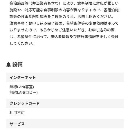
宿泊施設等（弁当業者も含む）により、食事制限に対応が難しい
施設や、対応可能な食事制限の内容が異なりますので、各宿泊施
設等の食事制限対応表をご確認のうえ、お申し込みください。
注意事項：お申し込み完了後の、希望条件等の変更依頼は承って
おりませんので、あらかじめご注意いただき、お申し込みの際
は、希望条件に沿って、申込者情報及び旅行者情報を正しく登録
してください。
設備
インターネット
無線LAN(客室)
無線LAN(ロビー)
クレジットカード
利用不可
サービス