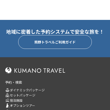
地域に密着した予約システムで安全な旅を！
熊野トラベルご利用ガイド
予約・検索
ダイナミックパッケージ
セットパッケージ
宿泊施設
オプションツアー