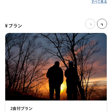
すべて見る
プラン
2食付プラン