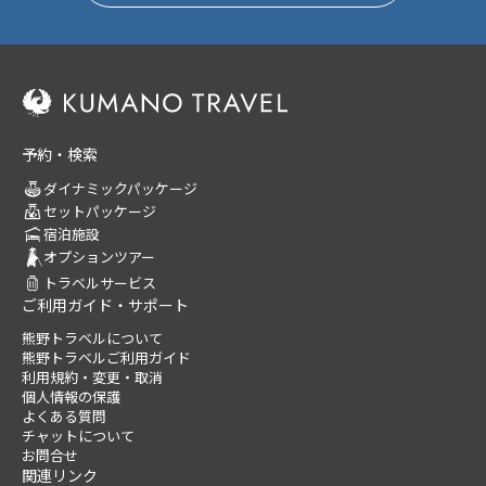
予約・検索
ダイナミックパッケージ
セットパッケージ
宿泊施設
オプションツアー
トラベルサービス
ご利用ガイド・サポート
熊野トラベルについて
熊野トラベルご利用ガイド
利用規約・変更・取消
個人情報の保護
よくある質問
チャットについて
お問合せ
関連リンク