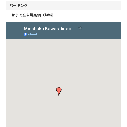
パーキング
6台まで駐車場完備（無料）