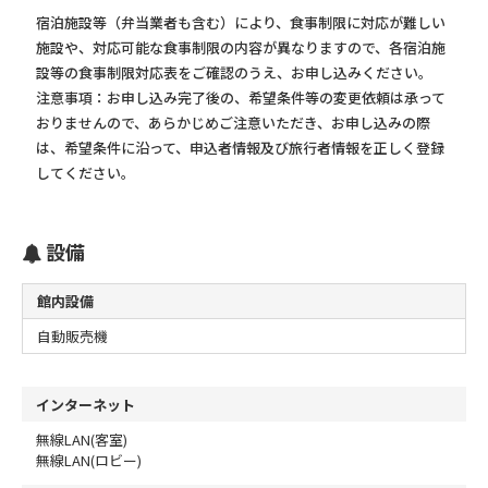
宿泊施設等（弁当業者も含む）により、食事制限に対応が難しい
施設や、対応可能な食事制限の内容が異なりますので、各宿泊施
設等の食事制限対応表をご確認のうえ、お申し込みください。
注意事項：お申し込み完了後の、希望条件等の変更依頼は承って
おりませんので、あらかじめご注意いただき、お申し込みの際
は、希望条件に沿って、申込者情報及び旅行者情報を正しく登録
してください。
設備
館内設備
自動販売機
インターネット
無線LAN(客室)
無線LAN(ロビー)