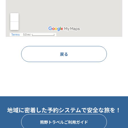
戻る
地域に密着した予約システムで安全な旅を！
熊野トラベルご利用ガイド