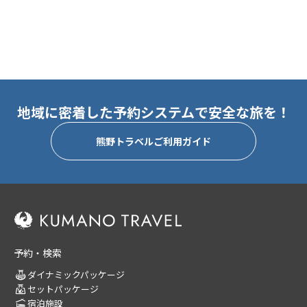
地域に密着した予約システムで安全な旅を！
熊野トラベルご利用ガイド
予約・検索
ダイナミックパッケージ
セットパッケージ
宿泊施設