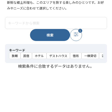
新鮮な郷土料理も、このエリアを旅する楽しみのひとつです。お好
みやニーズに合わせて選択してください。
1
検索
キーワード
旅館
民宿
ホテル
ゲストハウス
宿坊
一棟貸切
温泉
検索条件に合致するデータはありません。