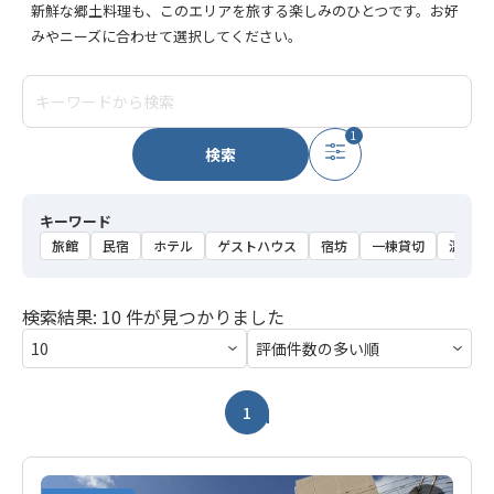
新鮮な郷土料理も、このエリアを旅する楽しみのひとつです。お好
みやニーズに合わせて選択してください。
1
検索
キーワード
旅館
民宿
ホテル
ゲストハウス
宿坊
一棟貸切
温泉
検索結果: 10 件が見つかりました
1