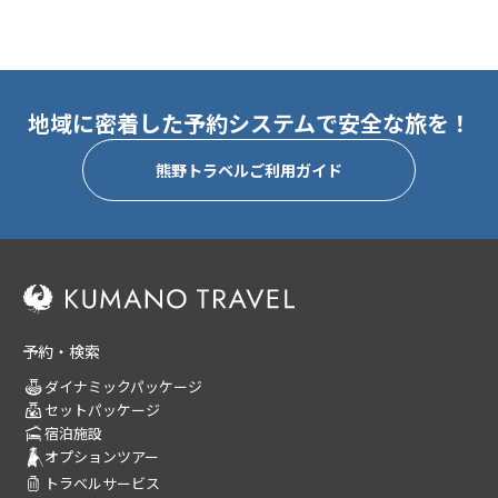
地域に密着した予約システムで安全な旅を！
熊野トラベルご利用ガイド
予約・検索
ダイナミックパッケージ
セットパッケージ
宿泊施設
オプションツアー
トラベルサービス