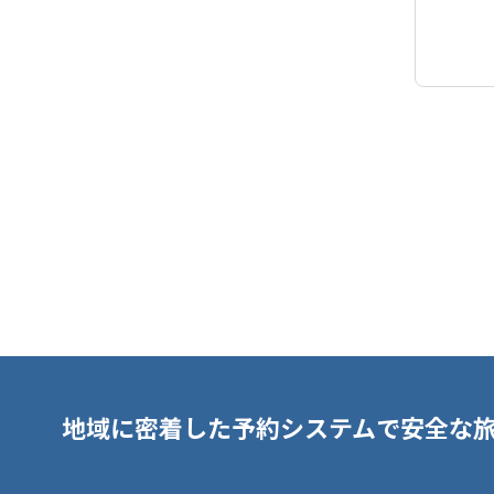
地域に密着した予約システムで安全な