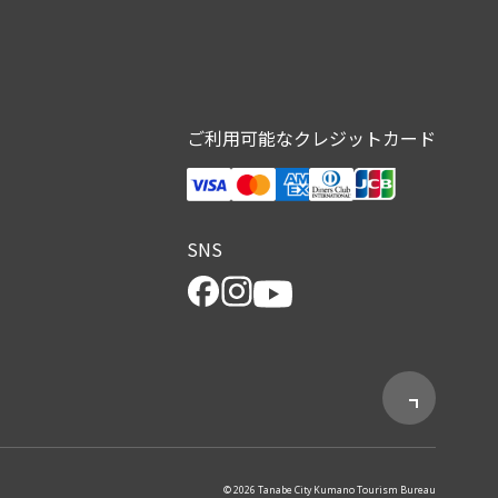
ご利用可能なクレジットカード
SNS
© 2026 Tanabe City Kumano Tourism Bureau