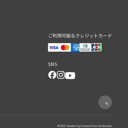
ご利用可能なクレジットカード
SNS
© 2026 Tanabe City Kumano Tourism Bureau