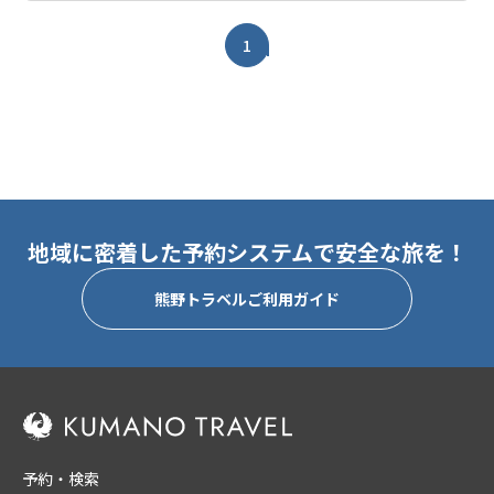
1
地域に密着した予約システムで安全な旅を！
熊野トラベルご利用ガイド
予約・検索