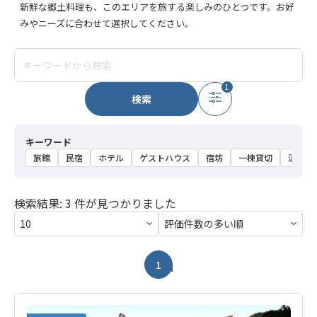
新鮮な郷土料理も、このエリアを旅する楽しみのひとつです。お好
みやニーズに合わせて選択してください。
1
検索
キーワード
旅館
民宿
ホテル
ゲストハウス
宿坊
一棟貸切
温泉
検索結果: 3 件が見つかりました
1