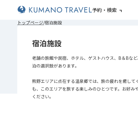
予約・検索
トップページ
宿泊施設
宿泊施設
老舗の旅館や民宿、ホテル、ゲストハウス、B＆Bなど
泊の選択肢があります。
熊野エリアに点在する温泉郷では、旅の疲れを癒して
も、このエリアを旅する楽しみのひとつです。お好み
ください。