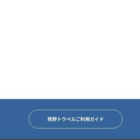
熊野トラベルご利用ガイド