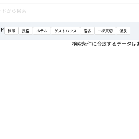
ド
旅館
民宿
ホテル
ゲストハウス
宿坊
一棟貸切
温泉
検索条件に合致するデータは