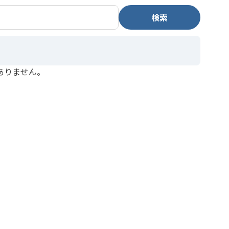
検索
ありません。