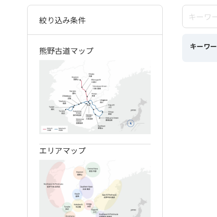
絞り込み条件
キーワー
熊野古道マップ
エリアマップ