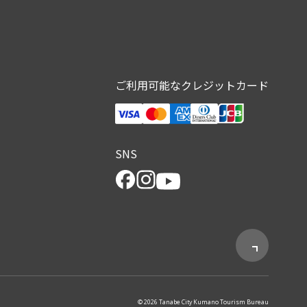
ご利用可能なクレジットカード
SNS
© 2026 Tanabe City Kumano Tourism Bureau