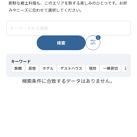
新鮮な郷土料理も、このエリアを旅する楽しみのひとつです。お好
みやニーズに合わせて選択してください。
1
検索
キーワード
旅館
民宿
ホテル
ゲストハウス
宿坊
一棟貸切
温泉
検索条件に合致するデータはありません。