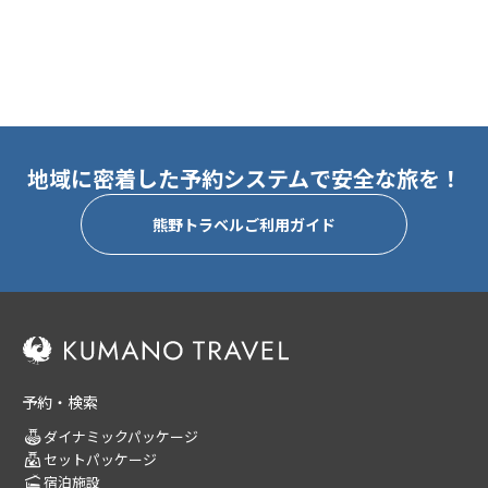
地域に密着した予約システムで安全な旅を！
熊野トラベルご利用ガイド
予約・検索
ダイナミックパッケージ
セットパッケージ
宿泊施設