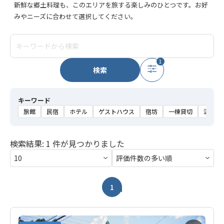
新鮮な郷土料理も、このエリアを旅する楽しみのひとつです。お好
みやニーズに合わせて選択してください。
1
検索
キーワード
旅館
民宿
ホテル
ゲストハウス
宿坊
一棟貸切
温泉
検索結果: 1 件が見つかりました
1