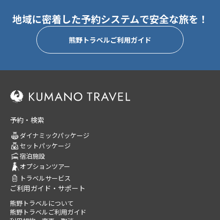
地域に密着した予約システムで安全な旅を！
熊野トラベルご利用ガイド
予約・検索
ダイナミックパッケージ
セットパッケージ
宿泊施設
オプションツアー
トラベルサービス
ご利用ガイド・サポート
熊野トラベルについて
熊野トラベルご利用ガイド