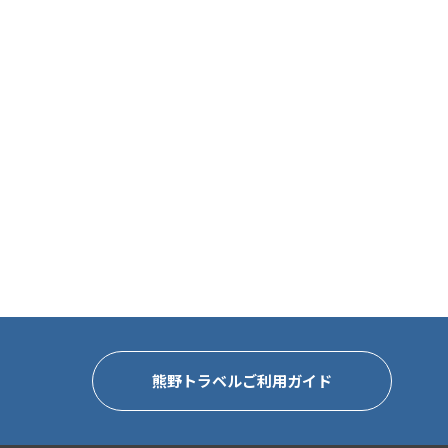
熊野トラベルご利用ガイド