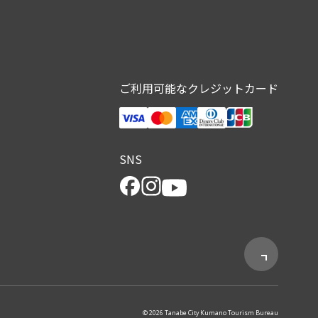
ご利用可能なクレジットカード
SNS
© 2026 Tanabe City Kumano Tourism Bureau