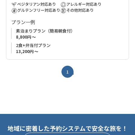
ご希望の方はチェックインの際にお尋ねください。
ベジタリアン対応あり
アレルギー対応あり
グルテンフリー対応あり
その他対応あり
プラン一例
素泊まりプラン（簡易朝食付）
8,800円 ～
2食+弁当付プラン
13,200円 ～
1
地域に密着した予約システムで安全な旅を！