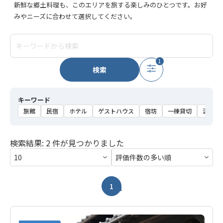
新鮮な郷土料理も、このエリアを旅する楽しみのひとつです。お好
みやニーズに合わせて選択してください。
1
検索
キーワード
旅館
民宿
ホテル
ゲストハウス
宿坊
一棟貸切
温泉
検索結果: 2 件が見つかりました
1