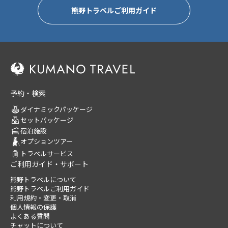
熊野トラベルご利用ガイド
予約・検索
ダイナミックパッケージ
セットパッケージ
宿泊施設
オプションツアー
トラベルサービス
ご利用ガイド・サポート
熊野トラベルについて
熊野トラベルご利用ガイド
利用規約・変更・取消
個人情報の保護
よくある質問
チャットについて