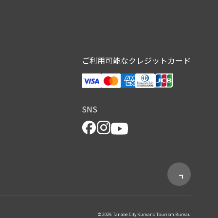
ご利用可能なクレジットカード
SNS
© 2026 Tanabe City Kumano Tourism Bureau