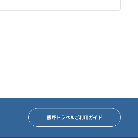
熊野トラベルご利用ガイド