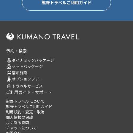
熊野トラベルご利用ガイド
予約・検索
ダイナミックパッケージ
セットパッケージ
宿泊施設
オプションツアー
トラベルサービス
ご利用ガイド・サポート
熊野トラベルについて
熊野トラベルご利用ガイド
利用規約・変更・取消
個人情報の保護
よくある質問
チャットについて