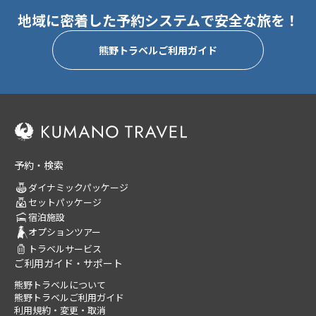
地域に密着した予約システムで安全な旅を！
熊野トラベルご利用ガイド
予約・検索
ダイナミックパッケージ
セットパッケージ
宿泊施設
オプションツアー
トラベルサービス
ご利用ガイド・サポート
熊野トラベルについて
熊野トラベルご利用ガイド
利用規約・変更・取消