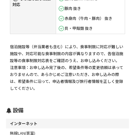
対応
豚肉 抜き
赤身肉（牛肉・豚肉） 抜き
貝・甲殻類 抜き
宿泊施設等（弁当業者も含む）により、食事制限に対応が難しい
施設や、対応可能な食事制限の内容が異なりますので、各宿泊施
設等の食事制限対応表をご確認のうえ、お申し込みください。
注意事項：お申し込み完了後の、希望条件等の変更依頼は承って
おりませんので、あらかじめご注意いただき、お申し込みの際
は、希望条件に沿って、申込者情報及び旅行者情報を正しく登録
してください。
設備
インターネット
無線LAN(客室)