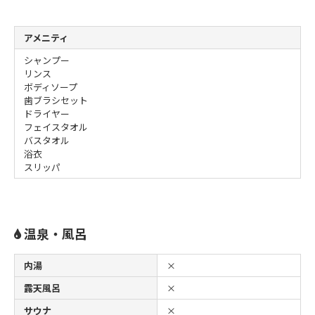
アメニティ
シャンプー
リンス
ボディソープ
歯ブラシセット
ドライヤー
フェイスタオル
バスタオル
浴衣
スリッパ
温泉・風呂
内湯
×
露天風呂
×
サウナ
×