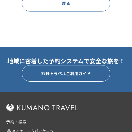
戻る
地域に密着した予約システムで安全な旅を！
熊野トラベルご利用ガイド
予約・検索
ダイナミックパッケージ