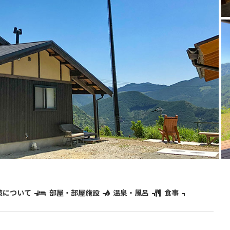
策について
部屋・部屋施設
温泉・風呂
食事