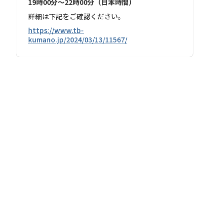
19時00分～22時00分（日本時間）
詳細は下記をご確認ください。
https://www.tb-
kumano.jp/2024/03/13/11567/