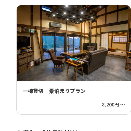
一棟貸切 素泊まりプラン
8,200円 ～