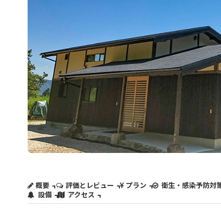
概要
評価とレビュー
プラン
衛生・感染予防対
設備
アクセス