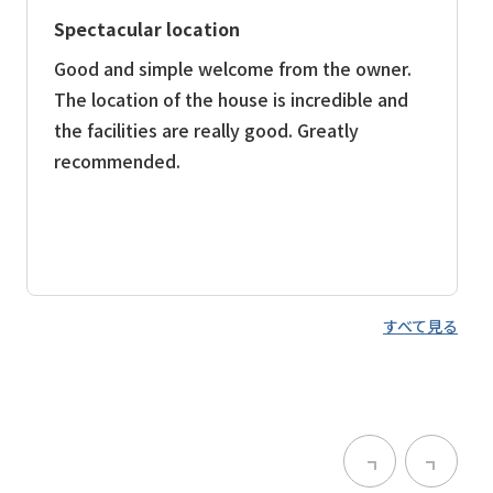
Spectacular location
Good and simple welcome from the owner.
The location of the house is incredible and
the facilities are really good. Greatly
recommended.
すべて見る