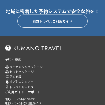
地域に密着した予約システムで安全な旅を！
熊野トラベルご利用ガイド
予約・検索
ダイナミックパッケージ
セットパッケージ
宿泊施設
オプションツアー
トラベルサービス
ご利用ガイド・サポート
熊野トラベルについて
熊野トラベルご利用ガイド