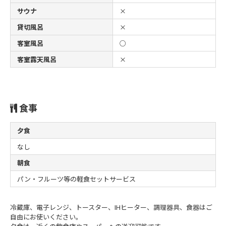
サウナ
×
貸切風呂
×
客室風呂
○
客室露天風呂
×
食事
夕食
なし
朝食
パン・フルーツ等の軽食セットサービス
冷蔵庫、電子レンジ、トースター、IHヒーター、調理器具、食器はご
自由にお使いください。