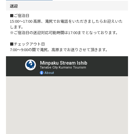
送迎
■ご宿泊日
15:00～17:00 高原、滝尻でお電話をいただきましたらお迎えいた
します。
※ご宿泊日の送迎対応可能時間は17:00までとなっております。
■チェックアウト日
7:00～9:00の間で滝尻、高原までお送りさせて頂きます。