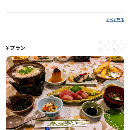
すべて見る
プラン