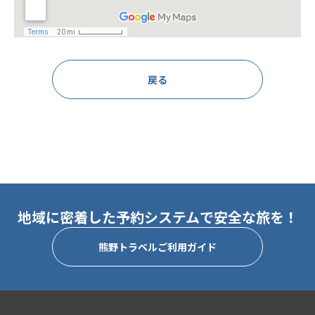
戻る
地域に密着した予約システムで安全な旅を！
熊野トラベルご利用ガイド