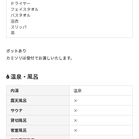
ドライヤー
フェイスタオル
バスタオル
浴衣
スリッパ
茶
ポットあり
カミソリは受付でお渡しいたします。
温泉・風呂
内湯
温泉
露天風呂
×
サウナ
×
貸切風呂
×
客室風呂
×