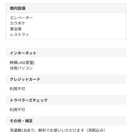
館内設備
エレベーター
カラオケ
宴会場
レストラン
インターネット
無線LAN(客室)
共用パソコン
クレジットカード
利用不可
トラベラーズチェック
利用不可
その他・補足
洗濯機1台あり、無料でお使いいただけます（洗剤込み）