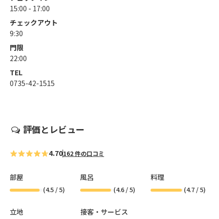
15:00 - 17:00
チェックアウト
9:30
門限
22:00
TEL
0735-42-1515
評価とレビュー
4.70
162 件の口コミ
部屋
風呂
料理
(
4.5
/ 5)
(
4.6
/ 5)
(
4.7
/ 5)
立地
接客・サービス