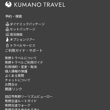
予約・検索
ダイナミックパッケージ
セットパッケージ
宿泊施設
オプションツアー
トラベルサービス
ご利用ガイド・サポート
熊野トラベルについて
熊野トラベルご利用ガイド
利用規約・変更・取消
個人情報の保護
よくある質問
チャットについて
お問合せ
関連リンク
田辺市熊野ツーリズムビューロー
熊野古道ルートガイド
熊野古道ウォーク
熊野古道を歩かれる方へ