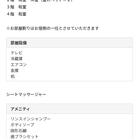
３階 和室
４階 和室
※お部屋割りはお宿側の一任とさせていただきます
部屋設備
テレビ
冷蔵庫
エアコン
金庫
机
シートマッサージャー
アメニティ
リンスインシャンプー
ボディソープ
固形石鹸
歯ブラシセット