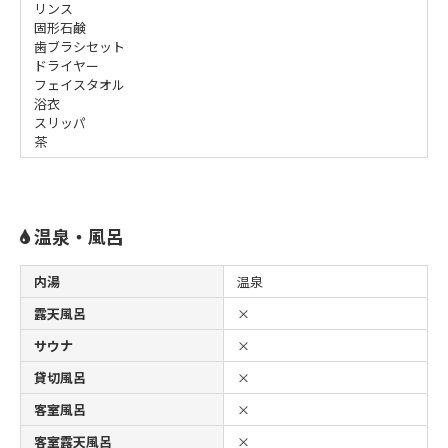
リンス
固形石鹸
歯ブラシセット
ドライヤー
フェイスタオル
浴衣
スリッパ
茶
温泉・風呂
内湯
温泉
露天風呂
×
サウナ
×
貸切風呂
×
客室風呂
×
客室露天風呂
×