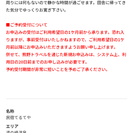
周りには何もないので静かな時間が過ごせます。田舎に帰ってき
た気分でゆっくりお寛ぎ下さい。
■ご予約受付について
お申込みの受付はご利用希望日の1ケ月前から承ります。恐れ入
りますが、事前受付はいたしかねますので、ご利用希望日の1ケ
月前以降にお申込みいただきますようお願い申し上げます。
併せて、熊野トラベルを通じた新規お申込みは、システム上、利
用日の20日前までのお申し込みが必要です。
予約受付期間が非常に短いことを予めご了承ください。
名称
民宿てるてや
エリア
湯の峰温泉