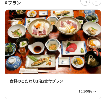
プラン
女将のこだわり1泊2食付プラン
10,100円 ～