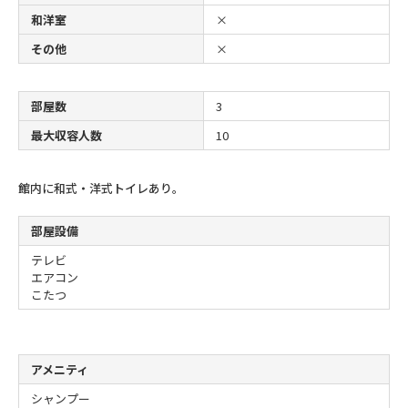
和洋室
×
その他
×
部屋数
3
最大収容人数
10
館内に和式・洋式トイレあり。
部屋設備
テレビ
エアコン
こたつ
アメニティ
シャンプー