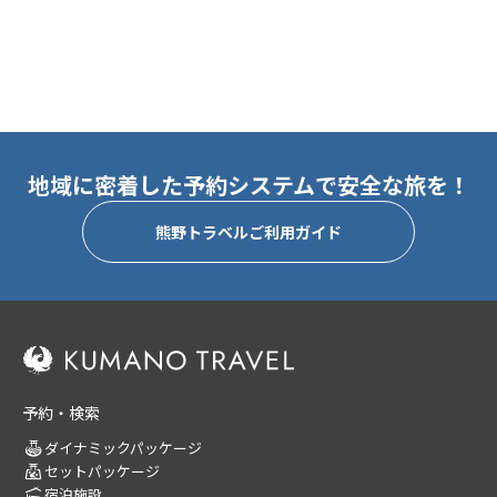
地域に密着した予約システムで安全な旅を！
熊野トラベルご利用ガイド
予約・検索
ダイナミックパッケージ
セットパッケージ
宿泊施設