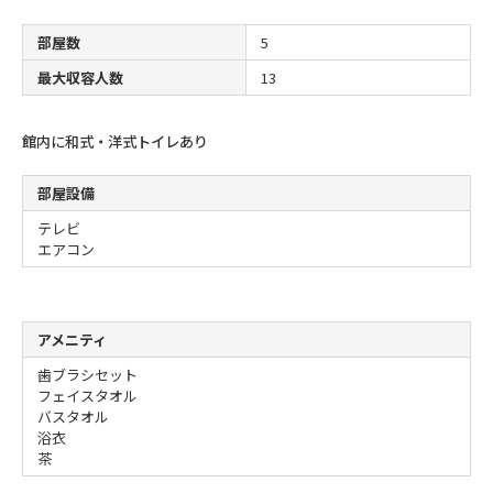
部屋数
5
最大収容人数
13
館内に和式・洋式トイレあり
部屋設備
テレビ
エアコン
アメニティ
歯ブラシセット
フェイスタオル
バスタオル
浴衣
茶