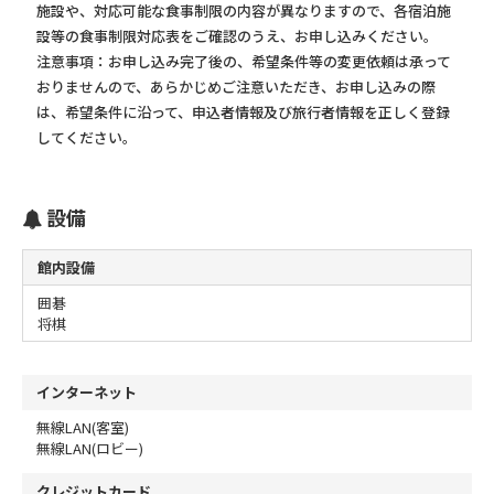
施設や、対応可能な食事制限の内容が異なりますので、各宿泊施
設等の食事制限対応表をご確認のうえ、お申し込みください。
注意事項：お申し込み完了後の、希望条件等の変更依頼は承って
おりませんので、あらかじめご注意いただき、お申し込みの際
は、希望条件に沿って、申込者情報及び旅行者情報を正しく登録
してください。
設備
館内設備
囲碁
将棋
インターネット
無線LAN(客室)
無線LAN(ロビー)
クレジットカード