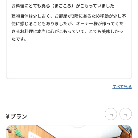
お料理にとても真心（まごころ）がこもっていました
建物自体は少し古く、お部屋が2階にあるため移動が少し不
便に感じることもありましたが、オーナー様が作ってくだ
さるお料理は本当に心がこもっていて、とても美味しかっ
たです。
すべて見る
プラン