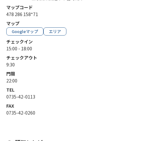
マップコード
478 286 158*71
マップ
Googleマップ
エリア
チェックイン
15:00 - 18:00
チェックアウト
9:30
門限
22:00
TEL
0735-42-0113
FAX
0735-42-0260