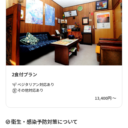
2食付プラン
ベジタリアン対応あり
その他対応あり
13,400円 ～
衛生・感染予防対策について