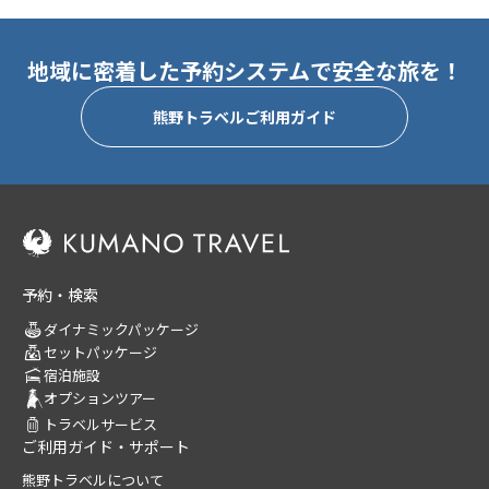
地域に密着した予約システムで安全な旅を！
熊野トラベルご利用ガイド
予約・検索
ダイナミックパッケージ
セットパッケージ
宿泊施設
オプションツアー
トラベルサービス
ご利用ガイド・サポート
熊野トラベルについて