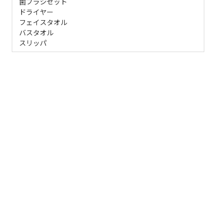
歯ブラシセット
ドライヤー
フェイスタオル
バスタオル
スリッパ