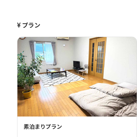
プラン
素泊まりプラン