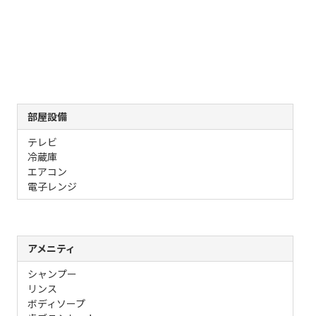
部屋設備
テレビ
冷蔵庫
エアコン
電子レンジ
アメニティ
シャンプー
リンス
ボディソープ