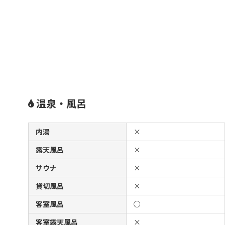
温泉・風呂
内湯
×
露天風呂
×
サウナ
×
貸切風呂
×
客室風呂
○
客室露天風呂
×