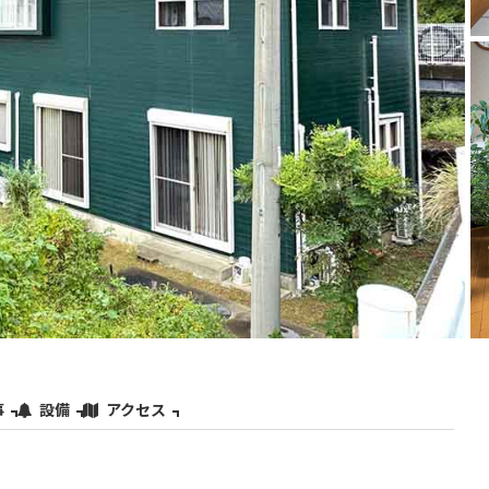
事
設備
アクセス