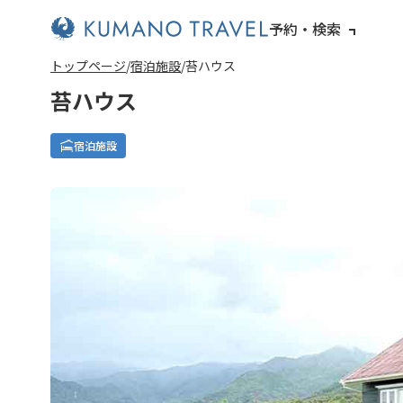
予約・検索
トップページ
宿泊施設
苔ハウス
苔ハウス
宿泊施設