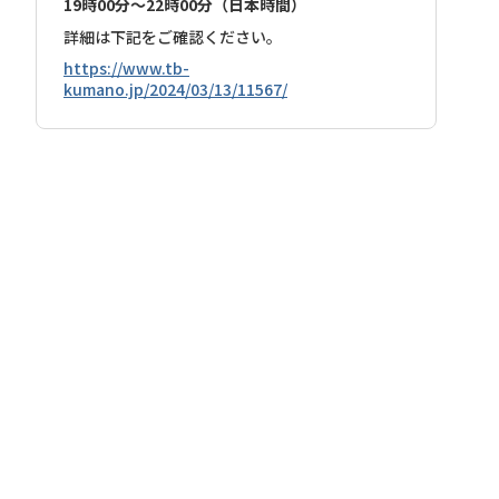
19時00分～22時00分（日本時間）
詳細は下記をご確認ください。
https://www.tb-
kumano.jp/2024/03/13/11567/