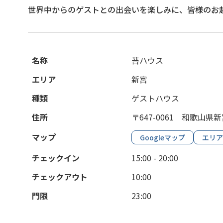
世界中からのゲストとの出会いを楽しみに、皆様のお
名称
苔ハウス
エリア
新宮
種類
ゲストハウス
住所
〒647-0061 和歌山県新
マップ
Googleマップ
エリア
チェックイン
15:00 - 20:00
チェックアウト
10:00
門限
23:00