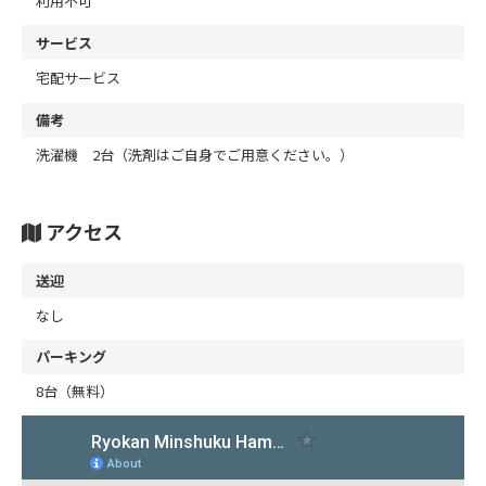
利用不可
サービス
宅配サービス
備考
洗濯機 2台（洗剤はご自身でご用意ください。）
アクセス
送迎
なし
パーキング
8台（無料）