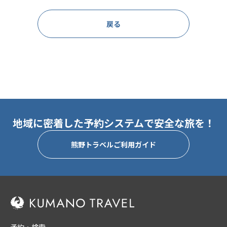
戻る
地域に密着した予約システムで安全な旅を！
熊野トラベルご利用ガイド