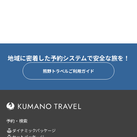
地域に密着した予約システムで安全な旅を！
熊野トラベルご利用ガイド
予約・検索
ダイナミックパッケージ
セットパッケージ