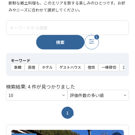
新鮮な郷土料理も、このエリアを旅する楽しみのひとつです。お好
みやニーズに合わせて選択してください。
1
検索
キーワード
旅館
民宿
ホテル
ゲストハウス
宿坊
一棟貸切
温泉
検索結果: 4 件が見つかりました
1