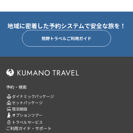
地域に密着した予約システムで安全な旅を！
熊野トラベルご利用ガイド
予約・検索
ダイナミックパッケージ
セットパッケージ
宿泊施設
オプションツアー
トラベルサービス
ご利用ガイド・サポート