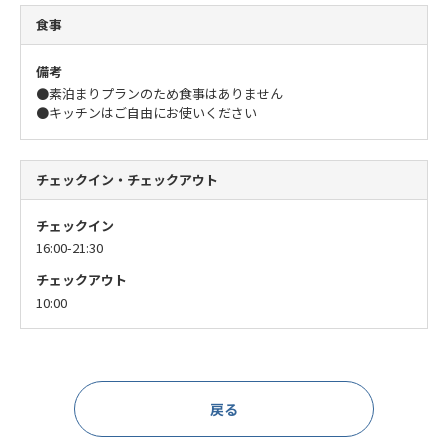
食事
備考
●素泊まりプランのため食事はありません
●キッチンはご自由にお使いください
チェックイン・チェックアウト
チェックイン
16:00-21:30
チェックアウト
10:00
戻る