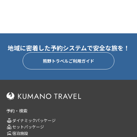
地域に密着した予約システムで安全な旅を！
熊野トラベルご利用ガイド
予約・検索
ダイナミックパッケージ
セットパッケージ
宿泊施設