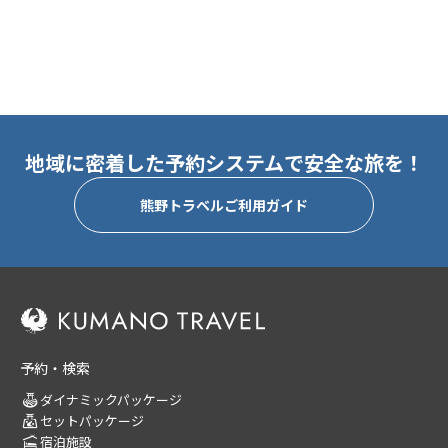
地域に密着した予約システムで安全な旅を！
熊野トラベルご利用ガイド
予約・検索
ダイナミックパッケージ
セットパッケージ
宿泊施設