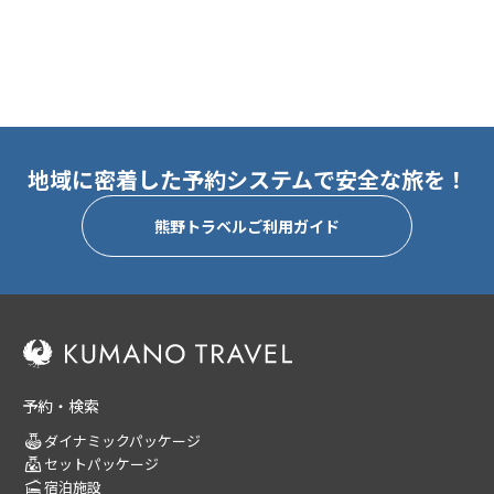
地域に密着した予約システムで安全な旅を！
熊野トラベルご利用ガイド
予約・検索
ダイナミックパッケージ
セットパッケージ
宿泊施設