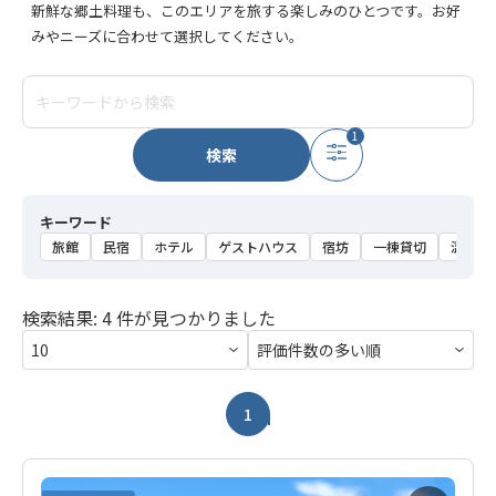
新鮮な郷土料理も、このエリアを旅する楽しみのひとつです。お好
みやニーズに合わせて選択してください。
1
検索
キーワード
旅館
民宿
ホテル
ゲストハウス
宿坊
一棟貸切
温泉
検索結果: 4 件が見つかりました
1