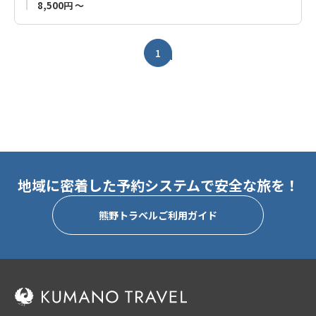
8,500円 ～
1
地域に密着した予約システムで安全な旅を！
熊野トラベルご利用ガイド