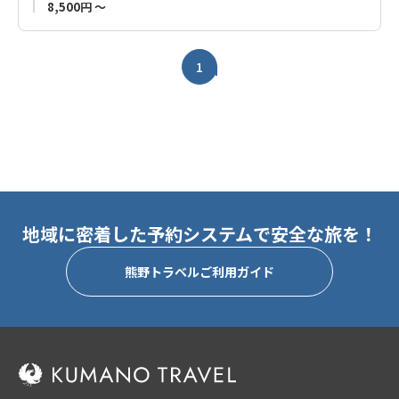
8,500円 ～
1
地域に密着した予約システムで安全な旅を！
熊野トラベルご利用ガイド