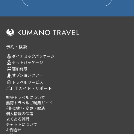
予約・検索
ダイナミックパッケージ
セットパッケージ
宿泊施設
オプションツアー
トラベルサービス
ご利用ガイド・サポート
熊野トラベルについて
熊野トラベルご利用ガイド
利用規約・変更・取消
個人情報の保護
よくある質問
チャットについて
お問合せ