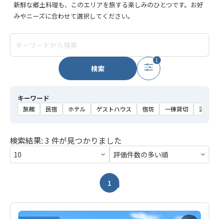
新鮮な郷土料理も、このエリアを旅する楽しみのひとつです。お好
みやニーズに合わせて選択してください。
1
検索
キーワード
旅館
民宿
ホテル
ゲストハウス
宿坊
一棟貸切
温泉
検索結果: 3 件が見つかりました
1