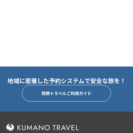
地域に密着した予約システムで安全な旅を！
熊野トラベルご利用ガイド