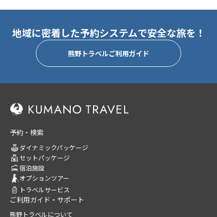
地域に密着した予約システムで安全な旅を！
熊野トラベルご利用ガイド
予約・検索
ダイナミックパッケージ
セットパッケージ
宿泊施設
オプションツアー
トラベルサービス
ご利用ガイド・サポート
熊野トラベルについて