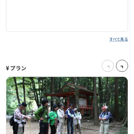
すべて見る
プラン