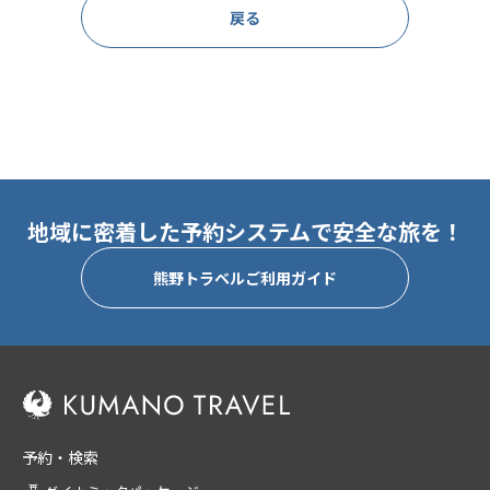
戻る
地域に密着した予約システムで安全な旅を！
熊野トラベルご利用ガイド
予約・検索