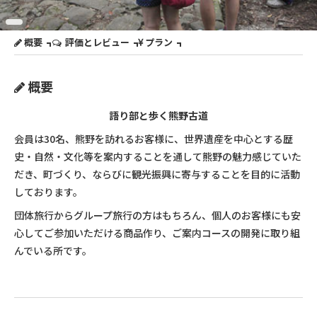
概要
評価とレビュー
プラン
概要
語り部と歩く熊野古道
会員は30名、熊野を訪れるお客様に、世界遺産を中心とする歴
史・自然・文化等を案内することを通して熊野の魅力感じていた
だき、町づくり、ならびに観光振興に寄与することを目的に活動
しております。
団体旅行からグループ旅行の方はもちろん、個人のお客様にも安
心してご参加いただける商品作り、ご案内コースの開発に取り組
んでいる所です。