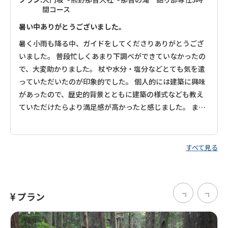
間コース
暑い中ありがとうございました。
暑く小雨も降る中、ガイドをしてくださりありがとうござ
いました。 普段忙しくあまり下調べができていなかったの
で、大変助かりました。 杖や水分・塩分などとても気を遣
っていただいたのが印象的でした。 個人的には建築に興味
があったので、歴史的背景とともに建築の様式なども教え
ていただけたらより満足感が高かったと感じました。 また
熊野を訪れたいと思います。
すべて見る
プラン