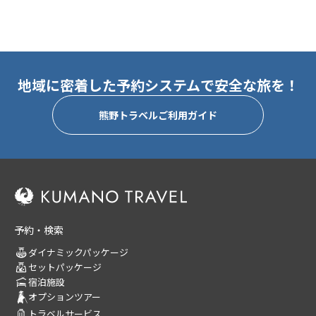
地域に密着した予約システムで安全な旅を！
熊野トラベルご利用ガイド
予約・検索
ダイナミックパッケージ
セットパッケージ
宿泊施設
オプションツアー
トラベルサービス