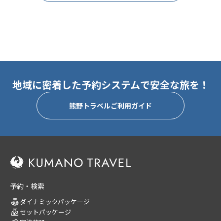
地域に密着した予約システムで安全な旅を！
熊野トラベルご利用ガイド
予約・検索
ダイナミックパッケージ
セットパッケージ