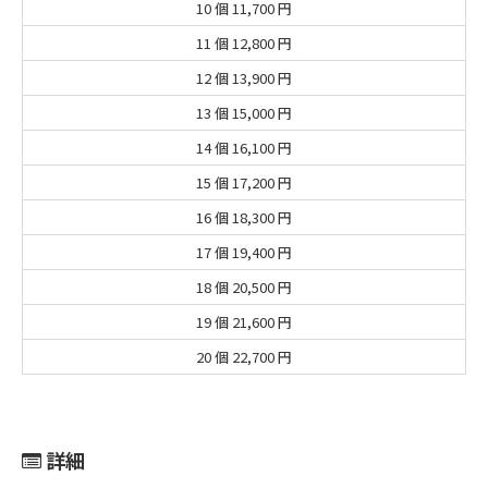
10 個
11,700 円
11 個
12,800 円
12 個
13,900 円
13 個
15,000 円
14 個
16,100 円
15 個
17,200 円
16 個
18,300 円
17 個
19,400 円
18 個
20,500 円
19 個
21,600 円
20 個
22,700 円
詳細