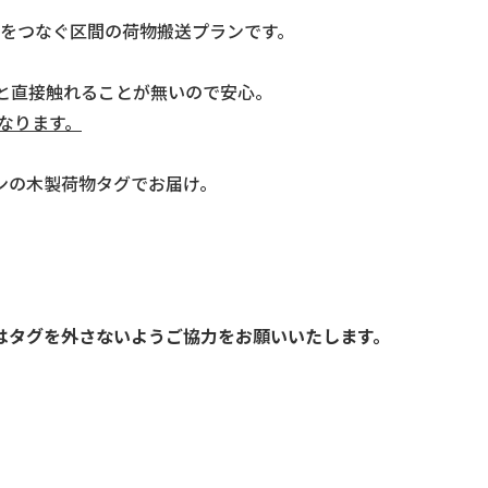
宿をつなぐ区間の荷物搬送プランです。
と直接触れることが無いので安心。
なります。
ンの木製荷物タグでお届け。
はタグを外さないようご協力をお願いいたします。