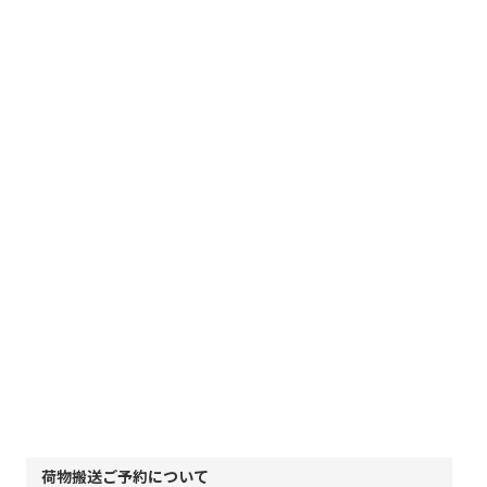
荷物搬送ご予約について