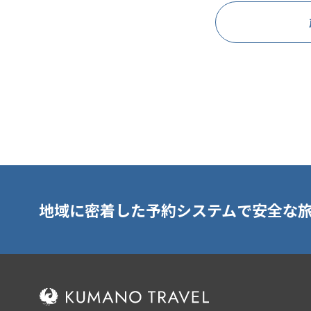
地域に密着した予約システムで安全な