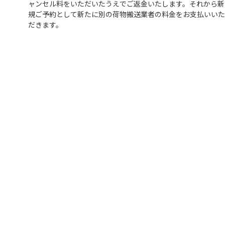
ャンセル料をいただいたうえでご返金いたします。それから新
規ご予約として新たに別の荷物搬送業者の料金をお支払いいた
だきます。