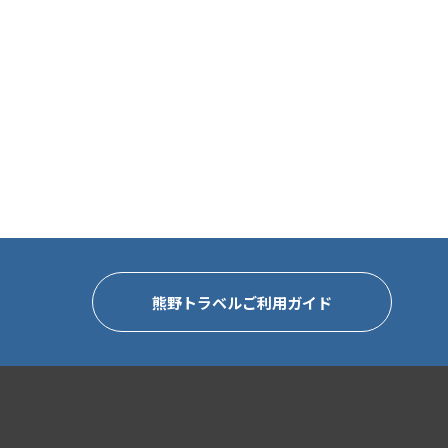
熊野トラベルご利用ガイド