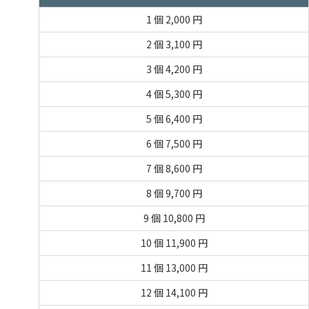
1 個
2,000 円
2 個
3,100 円
3 個
4,200 円
4 個
5,300 円
5 個
6,400 円
6 個
7,500 円
7 個
8,600 円
8 個
9,700 円
9 個
10,800 円
10 個
11,900 円
11 個
13,000 円
12 個
14,100 円