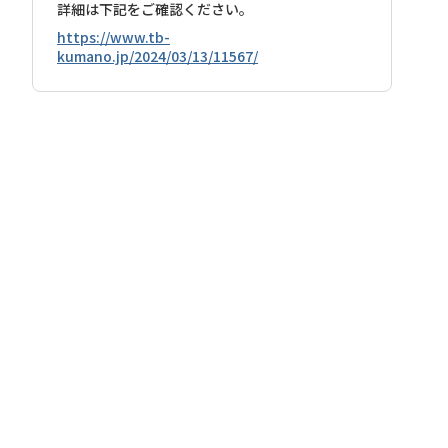
詳細は下記をご確認ください。
https://www.tb-
kumano.jp/2024/03/13/11567/