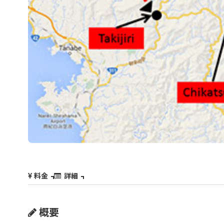
料金
詳細
概要