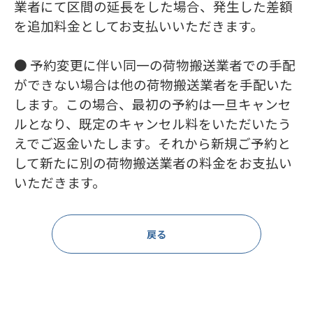
業者にて区間の延長をした場合、発生した差額
を追加料金としてお支払いいただきます。
● 予約変更に伴い同一の荷物搬送業者での手配
ができない場合は他の荷物搬送業者を手配いた
します。この場合、最初の予約は一旦キャンセ
ルとなり、既定のキャンセル料をいただいたう
えでご返金いたします。それから新規ご予約と
して新たに別の荷物搬送業者の料金をお支払い
いただきます。
戻る