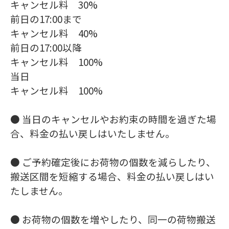
キャンセル料 30%
前日の17:00まで
キャンセル料 40%
前日の17:00以降
キャンセル料 100%
当日
キャンセル料 100%
● 当日のキャンセルやお約束の時間を過ぎた場
合、料金の払い戻しはいたしません。
● ご予約確定後にお荷物の個数を減らしたり、
搬送区間を短縮する場合、料金の払い戻しはい
たしません。
● お荷物の個数を増やしたり、同一の荷物搬送