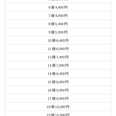
6 個
4,400 円
7 個
4,900 円
8 個
5,400 円
9 個
5,900 円
10 個
6,400 円
11 個
6,900 円
12 個
7,400 円
13 個
7,900 円
14 個
8,400 円
15 個
8,900 円
16 個
9,400 円
17 個
9,900 円
18 個
10,400 円
19 個
10,900 円