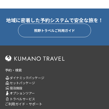
地域に密着した予約システムで安全な旅を！
熊野トラベルご利用ガイド
予約・検索
ダイナミックパッケージ
セットパッケージ
宿泊施設
オプションツアー
トラベルサービス
ご利用ガイド・サポート