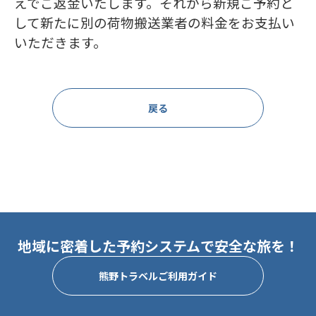
えでご返金いたします。それから新規ご予約と
して新たに別の荷物搬送業者の料金をお支払い
いただきます。
戻る
地域に密着した予約システムで安全な旅を！
熊野トラベルご利用ガイド