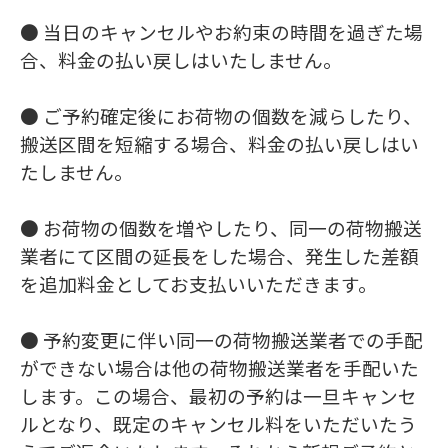
● 当日のキャンセルやお約束の時間を過ぎた場
合、料金の払い戻しはいたしません。
● ご予約確定後にお荷物の個数を減らしたり、
搬送区間を短縮する場合、料金の払い戻しはい
たしません。
● お荷物の個数を増やしたり、同一の荷物搬送
業者にて区間の延長をした場合、発生した差額
を追加料金としてお支払いいただきます。
● 予約変更に伴い同一の荷物搬送業者での手配
ができない場合は他の荷物搬送業者を手配いた
します。この場合、最初の予約は一旦キャンセ
ルとなり、既定のキャンセル料をいただいたう