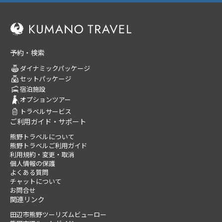
予約・検索
ダイナミックパッケージ
セットパッケージ
宿泊施設
オプションツアー
トラベルサービス
ご利用ガイド・サポート
熊野トラベルについて
熊野トラベルご利用ガイド
利用規約・変更・取消
個人情報の保護
よくある質問
チャットについて
お問合せ
関連リンク
田辺市熊野ツーリズムビューロー