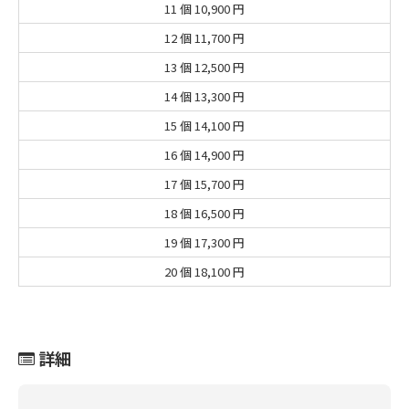
11 個
10,900 円
12 個
11,700 円
13 個
12,500 円
14 個
13,300 円
15 個
14,100 円
16 個
14,900 円
17 個
15,700 円
18 個
16,500 円
19 個
17,300 円
20 個
18,100 円
詳細