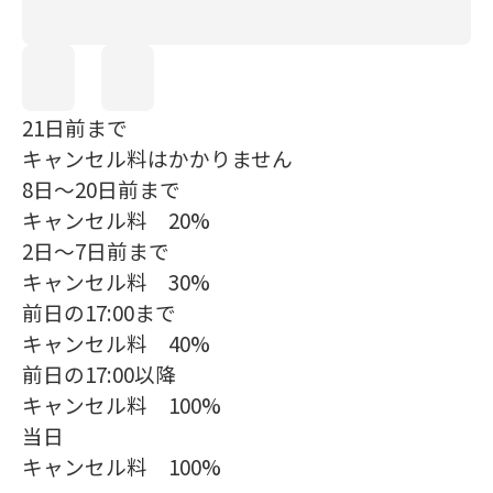
21日前まで
キャンセル料はかかりません
8日～20日前まで
キャンセル料 20%
2日～7日前まで
キャンセル料 30%
前日の17:00まで
キャンセル料 40%
前日の17:00以降
キャンセル料 100%
当日
キャンセル料 100%